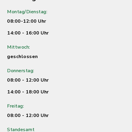
Montag/Dienstag:
08:00-12:00 Uhr
14:00 - 16:00 Uhr
Mittwoch:
geschlossen
Donnerstag:
08:00 - 12:00 Uhr
14:00 - 18:00 Uhr
Freitag:
08:00 - 12:00 Uhr
Standesamt