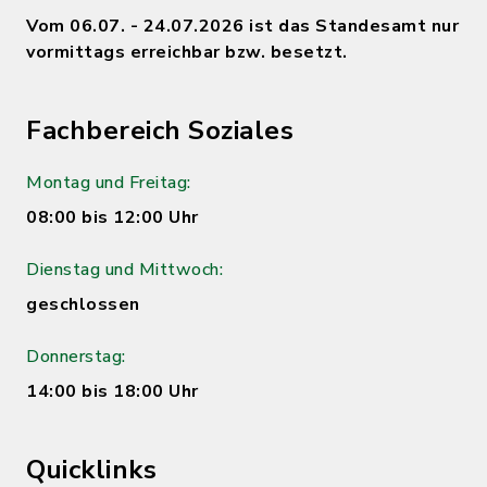
Vom 06.07. - 24.07.2026 ist das Standesamt nur
vormittags erreichbar bzw. besetzt.
Fachbereich Soziales
Montag und Freitag:
08:00 bis 12:00 Uhr
Dienstag und Mittwoch:
geschlossen
Donnerstag:
14:00 bis 18:00 Uhr
Quicklinks