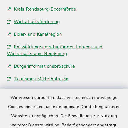
Kreis Rendsburg-Eckernförde
Wirtschaftsförderung
Eider- und Kanalregion
Entwicklungsagentur für den Lebens- und
Wirtschaftsraum Rendsburg
Bürgerinformationsbroschüre
Tourismus Mittelholstein
Wir weisen darauf hin, dass wir technisch notwendige
Cookies einsetzen, um eine optimale Darstellung unserer
Website zu ermöglichen. Die Einwilligung zur Nutzung
Kontakt
weiterer Dienste wird bei Bedarf gesondert abgefragt.