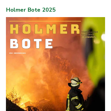
Holmer Bote 2025