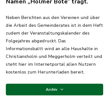
Namen „Holmer Bote” trägt.
Neben Berichten aus den Vereinen und über
die Arbeit des Gemeinderates ist in dem Heft
zudem der Veranstaltungskalender des
Folgejahres abgedruckt. Das
Informationsbaltt wird an alle Haushalte in
Christiansholm und Meggerholm verteilt und
steht hier im Internetportal allen Nutzern
kostenlos zum Herunterladen bereit.
Archiv