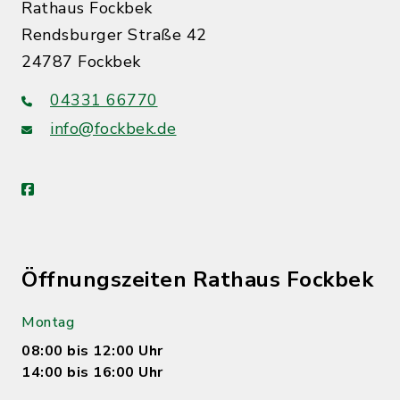
Rathaus Fockbek
Rendsburger Straße 42
24787 Fockbek
04331 66770
info@fockbek.de
facebook
Öffnungszeiten Rathaus Fockbek
Montag
08:00 bis 12:00 Uhr
14:00 bis 16:00 Uhr