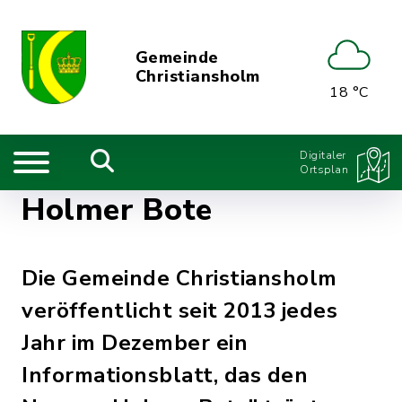
Gemeinde
Christiansholm
18 °C
Digitaler
Ortsplan
Holmer Bote
Die Gemeinde Christiansholm
veröffentlicht seit 2013 jedes
Jahr im Dezember ein
Informationsblatt, das den