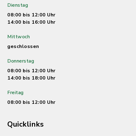
Dienstag
08:00 bis 12:00 Uhr
14:00 bis 16:00 Uhr
Mittwoch
geschlossen
Donnerstag
08:00 bis 12:00 Uhr
14:00 bis 18:00 Uhr
Freitag
08:00 bis 12:00 Uhr
Quicklinks