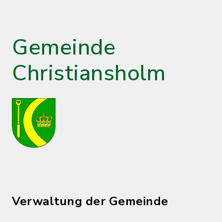
Gemeinde
Christiansholm
Verwaltung der Gemeinde